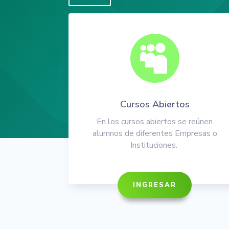

Cursos Abiertos
En los cursos abiertos se reúnen
alumnos de diferentes Empresas o
Instituciones.
INGRESAR