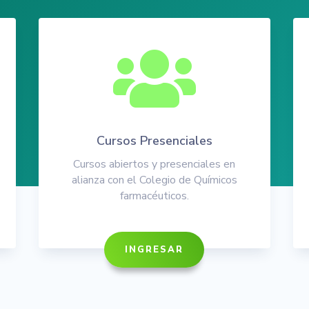

Cursos Presenciales
Cursos abiertos y presenciales en
alianza con el Colegio de Químicos
farmacéuticos.
INGRESAR