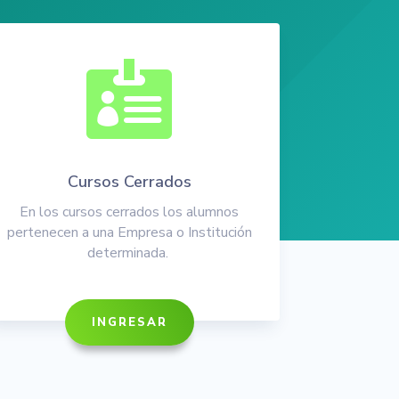

Cursos Cerrados
En los cursos cerrados los alumnos
pertenecen a una Empresa o Institución
determinada.
INGRESAR