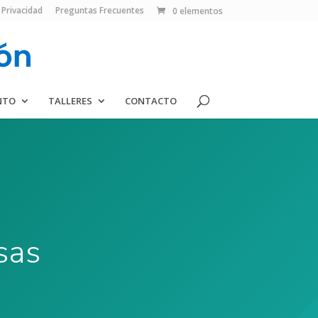
 Privacidad
Preguntas Frecuentes
0 elementos
NTO
TALLERES
CONTACTO
sas