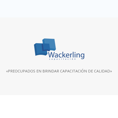
«PREOCUPADOS EN BRINDAR CAPACITACIÓN DE CALIDAD»