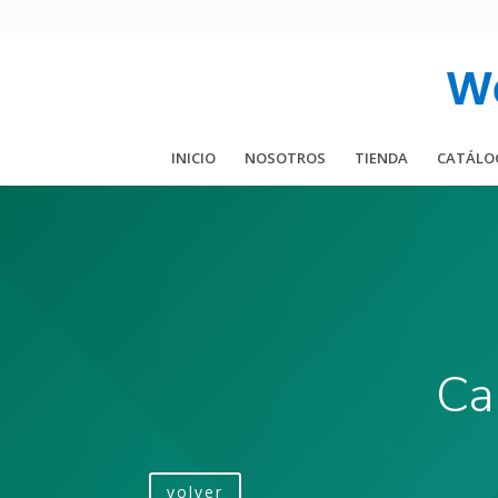
INICIO
NOSOTROS
TIENDA
CATÁLO
Ca
volver