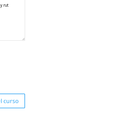
el curso