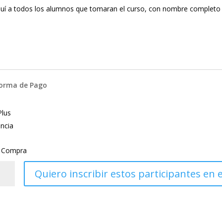
Forma de Pago
lus
ncia
 Compra
Quiero inscribir estos participantes en 