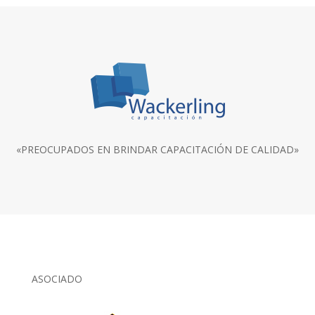
«PREOCUPADOS EN BRINDAR CAPACITACIÓN DE CALIDAD»
ASOCIADO