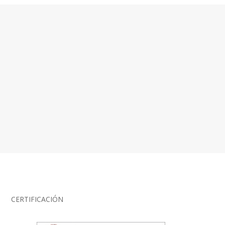
CERTIFICACIÓN