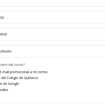
tero del curso?
E-mail promocional a mi correo
 del Colegio de Químicos
s de Google
ciales