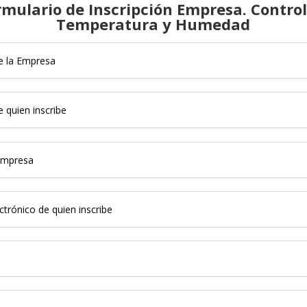
rmulario de Inscripción Empresa. Control
Temperatura y Humedad