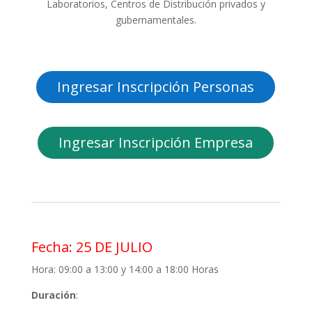
Laboratorios, Centros de Distribución privados y
gubernamentales.
Ingresar Inscripción Personas
Ingresar Inscripción Empresa
Fecha:
25 DE JULIO
Hora:
09:00 a 13:00 y 14:00 a 18:00 Horas
Duración
: