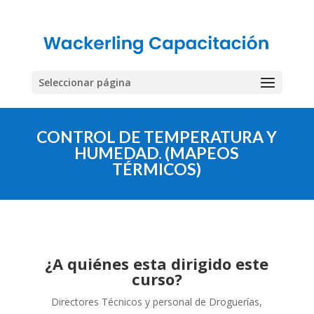
Seleccionar página
CONTROL DE TEMPERATURA Y
HUMEDAD. (MAPEOS
TÉRMICOS)
¿A quiénes esta dirigido este
curso?
Directores Técnicos y personal de Droguerías,