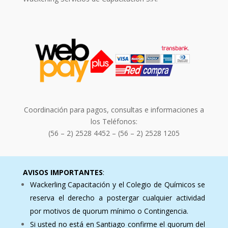
Coordinación para pagos, consultas e informaciones a
los Teléfonos:
(56 – 2) 2528 4452 – (56 – 2) 2528 1205
AVISOS IMPORTANTES
:
Wackerling Capacitación y el Colegio de Químicos se
reserva el derecho a postergar cualquier actividad
por motivos de quorum mínimo o Contingencia.
Si usted no está en Santiago confirme el quorum del