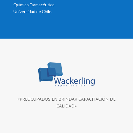
Químico Farmacéutico
Universidad de Chile.
«PREOCUPADOS EN BRINDAR CAPACITACIÓN DE
CALIDAD»