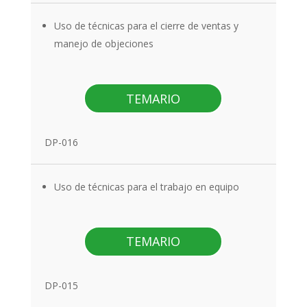
Uso de técnicas para el cierre de ventas y
manejo de objeciones
TEMARIO
DP-016
Uso de técnicas para el trabajo en equipo
TEMARIO
DP-015