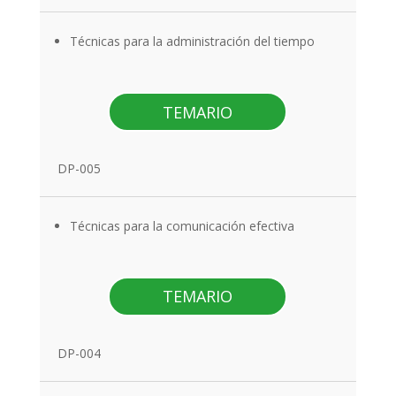
Técnicas para la administración del tiempo
TEMARIO
DP-005
Técnicas para la comunicación efectiva
TEMARIO
DP-004