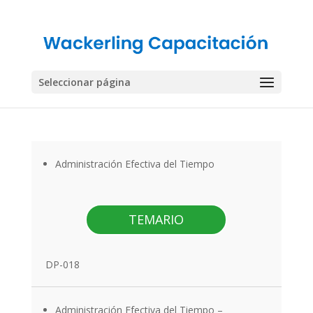
Seleccionar página
Administración Efectiva del Tiempo
TEMARIO
DP-018
Administración Efectiva del Tiempo
–