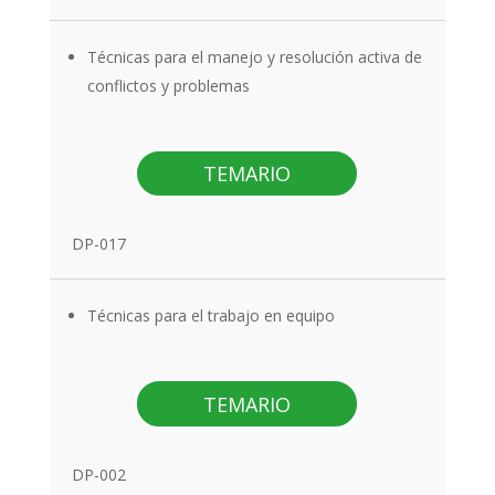
Técnicas para el manejo y resolución activa de
conflictos y problemas
TEMARIO
DP-017
Técnicas para el trabajo en equipo
TEMARIO
DP-002