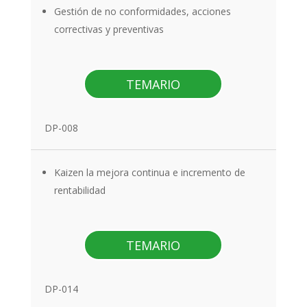
Gestión de no conformidades, acciones
correctivas y preventivas
TEMARIO
DP-008
Kaizen la mejora continua e incremento de
rentabilidad
TEMARIO
DP-014