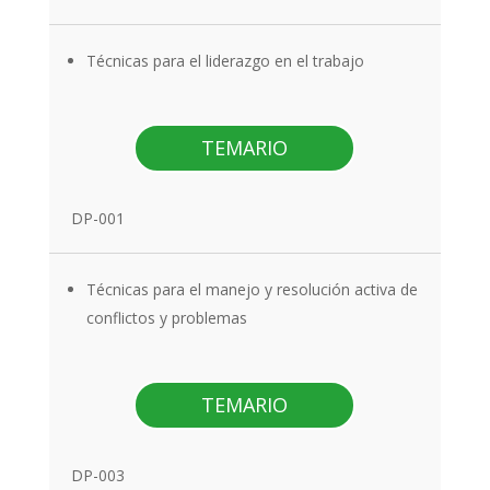
Técnicas para el liderazgo en el trabajo
TEMARIO
DP-001
Técnicas para el manejo y resolución activa de
conflictos y problemas
TEMARIO
DP-003