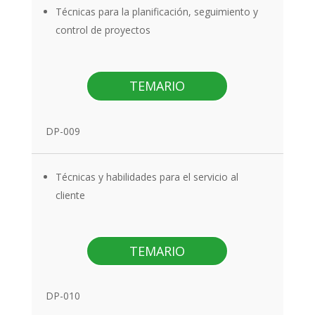
Técnicas para la planificación, seguimiento y
control de proyectos
TEMARIO
DP-009
Técnicas y habilidades para el servicio al
cliente
TEMARIO
DP-010