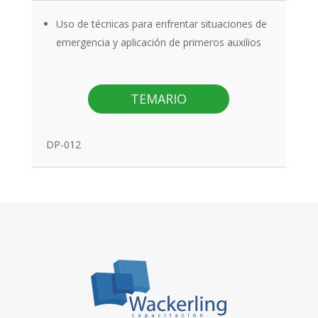
Uso de técnicas para enfrentar situaciones de
emergencia y aplicación de primeros auxilios
TEMARIO
DP-012