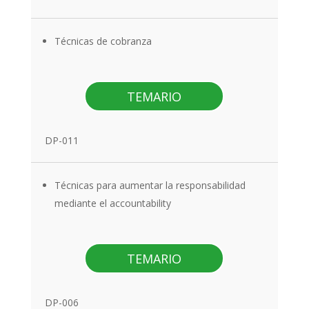
Técnicas de cobranza
TEMARIO
DP-011
Técnicas para aumentar la responsabilidad
mediante el accountability
TEMARIO
DP-006