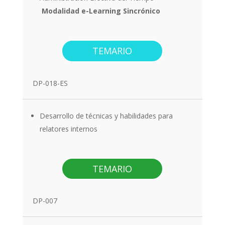
Modalidad e-Learning Sincrónico
TEMARIO
DP-018-ES
Desarrollo de técnicas y habilidades para
relatores internos
TEMARIO
DP-007