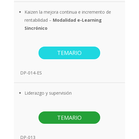
Kaizen la mejora continua e incremento de
rentabilidad
–
Modalidad e-Learning
Sincrónico
TEMARIO
DP-014-ES
Liderazgo y supervisión
TEMARIO
DP-013