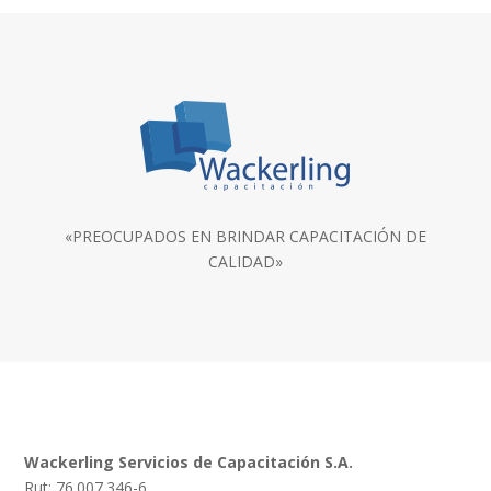
«PREOCUPADOS EN BRINDAR CAPACITACIÓN DE
CALIDAD»
Wackerling Servicios de Capacitación S.A.
Rut: 76.007.346-6