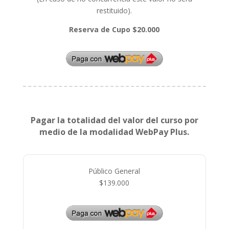
restituido).
Reserva de Cupo $20.000
Pagar la totalidad del valor del curso por
medio de la modalidad WebPay Plus.
Público General
$139.000