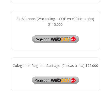
Ex-Alumnos (Wackerling – CQF en el último año)
$115.000
Colegiados Regional Santiago (Cuotas al día) $95.000