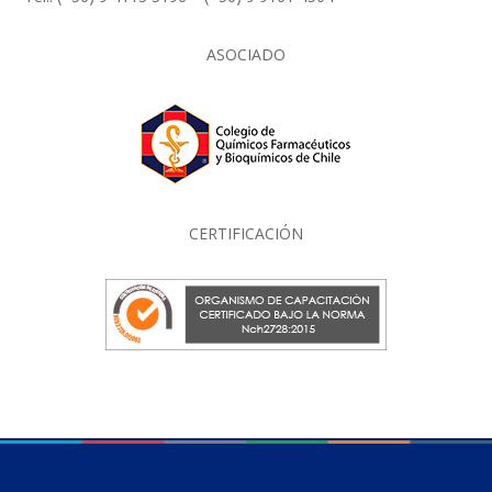
ASOCIADO
CERTIFICACIÓN