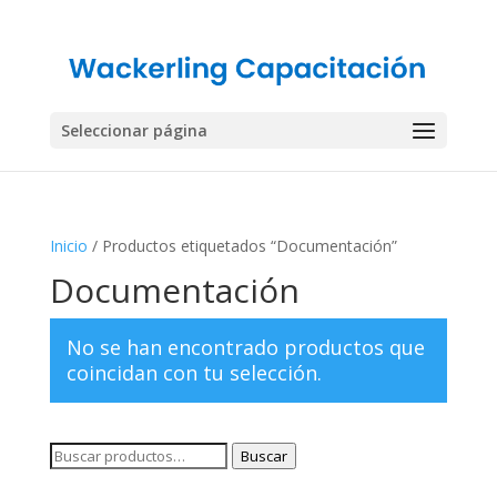
Seleccionar página
Inicio
/ Productos etiquetados “Documentación”
Documentación
No se han encontrado productos que
coincidan con tu selección.
Buscar
Buscar
por: