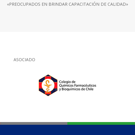
«PREOCUPADOS EN BRINDAR CAPACITACIÓN DE CALIDAD»
ASOCIADO