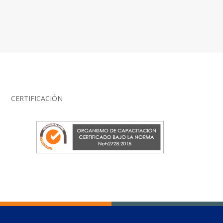
CERTIFICACIÓN