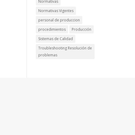
Normativas
Normativas Vigentes
personal de produccion
procedimientos
Producción
Sistemas de Calidad
Troubleshooting Resolución de
problemas