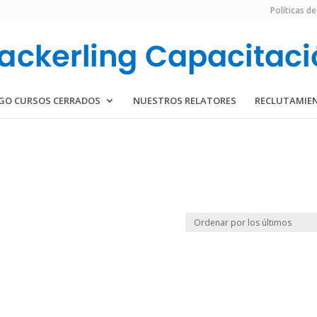
Políticas de
GO CURSOS CERRADOS
NUESTROS RELATORES
RECLUTAMIE