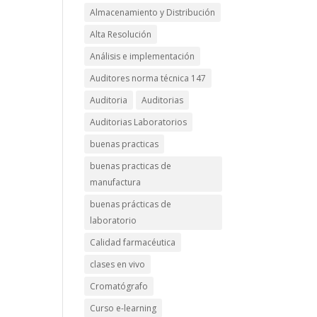
Almacenamiento y Distribución
Alta Resolución
Análisis e implementación
Auditores norma técnica 147
Auditoria
Auditorias
Auditorias Laboratorios
buenas practicas
buenas practicas de
manufactura
buenas prácticas de
laboratorio
Calidad farmacéutica
clases en vivo
Cromatógrafo
Curso e-learning