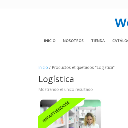
INICIO
NOSOTROS
TIENDA
CATÁLO
Inicio
/ Productos etiquetados “Logística”
Logística
Mostrando el único resultado