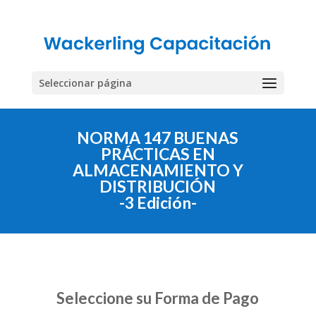
Seleccionar página
NORMA 147 BUENAS
PRÁCTICAS EN
ALMACENAMIENTO Y
DISTRIBUCIÓN
-3 Edición-
Seleccione su Forma de Pago