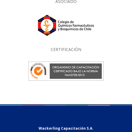
ASOCIADO
CERTIFICACIÓN
Wackerling Capacitación S.A.