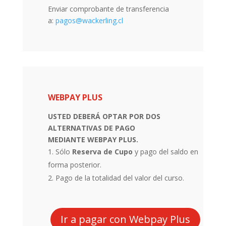
Enviar comprobante de transferencia
a:
pagos@wackerling.cl
WEBPAY PLUS
USTED DEBERÁ OPTAR POR DOS
ALTERNATIVAS DE PAGO
MEDIANTE
WEBPAY PLUS
.
Sólo
Reserva de Cupo
y pago del saldo en
forma posterior.
Pago de la totalidad del valor del curso.
Ir a pagar con Webpay Plus