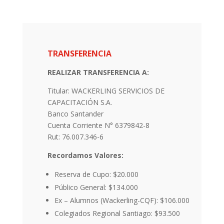
TRANSFERENCIA
REALIZAR TRANSFERENCIA A:
Titular:
WACKERLING SERVICIOS DE
CAPACITACIÓN S.A.
Banco Santander
Cuenta Corriente N° 6379842-8
Rut: 76.007.346-6
Recordamos Valores:
Reserva de Cupo: $20.000
Público General: $134.000
Ex – Alumnos (Wackerling-CQF): $106.000
Colegiados Regional Santiago: $93.500