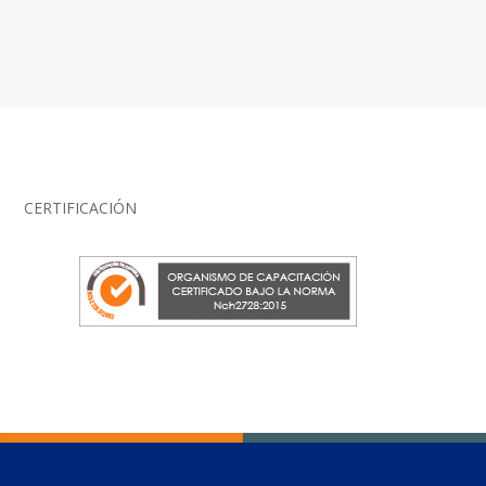
CERTIFICACIÓN