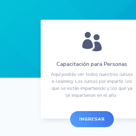

Capacitación para Personas
Aquí podrás ver todos nuestros cursos
e-learning. Los cursos por impartir, los
que se están impartiendo y los que ya
se impartieron en el año.
INGRESAR