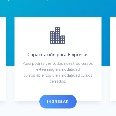

Capacitación para Empresas
Aquí podrás ver todos nuestros cursos
e-learning en modalidad
cursos abiertos y en modalidad cursos
cerrados.
INGRESAR