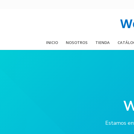
INICIO
NOSOTROS
TIENDA
CATÁLO
W
Estamos enf