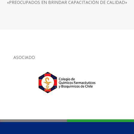
«PREOCUPADOS EN BRINDAR CAPACITACIÓN DE CALIDAD»
ASOCIADO