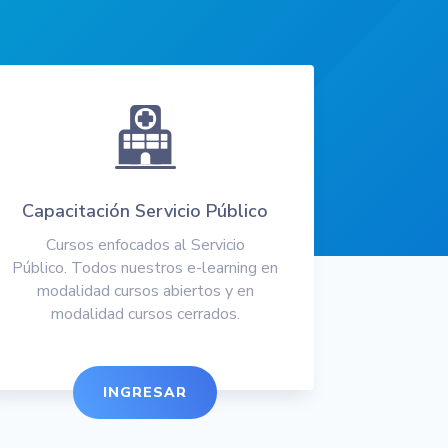
Capacitación Servicio Público
Cursos enfocados al Servicio
Público.
Todos nuestros e-learning en
modalidad cursos abiertos y en
modalidad cursos cerrados.
INGRESAR