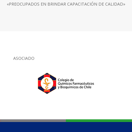
«PREOCUPADOS EN BRINDAR CAPACITACIÓN DE CALIDAD»
ASOCIADO