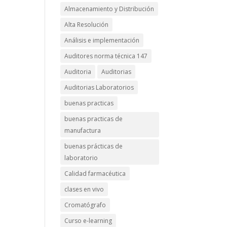
Almacenamiento y Distribución
Alta Resolución
Análisis e implementación
Auditores norma técnica 147
Auditoria
Auditorias
Auditorias Laboratorios
buenas practicas
buenas practicas de
manufactura
buenas prácticas de
laboratorio
Calidad farmacéutica
clases en vivo
Cromatógrafo
Curso e-learning