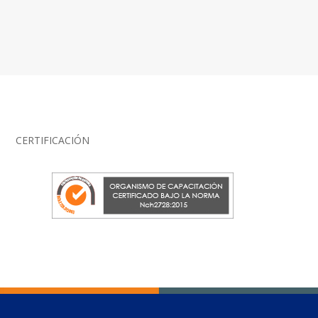
CERTIFICACIÓN