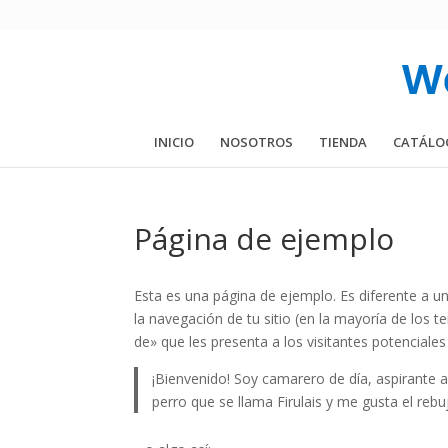
INICIO
NOSOTROS
TIENDA
CATÁLO
Página de ejemplo
Esta es una página de ejemplo. Es diferente a u
la navegación de tu sitio (en la mayoría de los
de» que les presenta a los visitantes potenciales d
¡Bienvenido! Soy camarero de día, aspirante a
perro que se llama Firulais y me gusta el rebuj