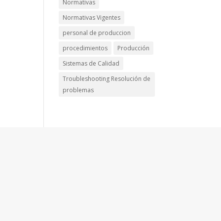
Normativas
Normativas Vigentes
personal de produccion
procedimientos
Producción
Sistemas de Calidad
Troubleshooting Resolución de
problemas