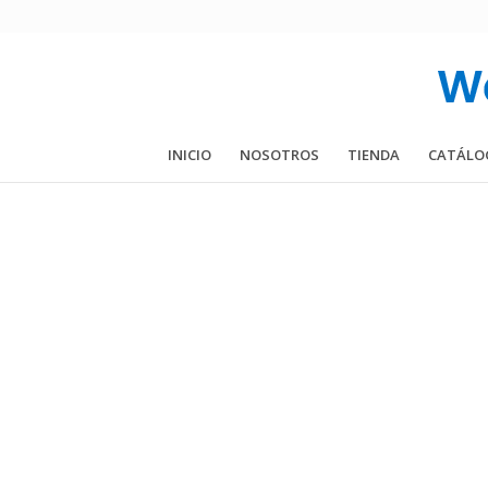
INICIO
NOSOTROS
TIENDA
CATÁLO