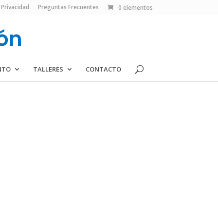
 Privacidad
Preguntas Frecuentes
0 elementos
NTO
TALLERES
CONTACTO