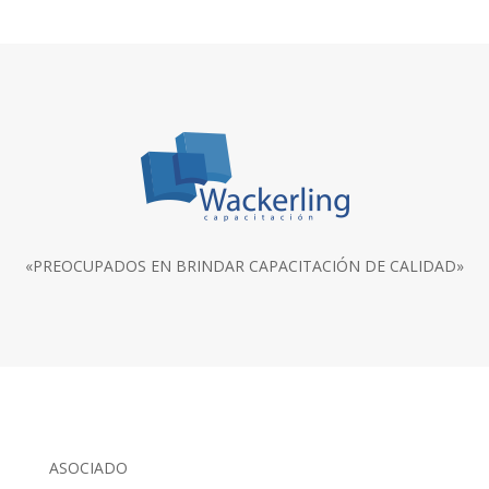
«PREOCUPADOS EN BRINDAR CAPACITACIÓN DE CALIDAD»
ASOCIADO