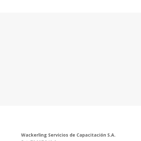
Wackerling Servicios de Capacitación S.A.