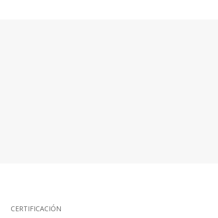
CERTIFICACIÓN