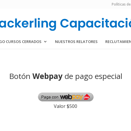
Políticas de
GO CURSOS CERRADOS
NUESTROS RELATORES
RECLUTAMIE
Botón
Webpay
de pago especial
Valor $500