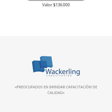
Valor $136.000
«PREOCUPADOS EN BRINDAR CAPACITACIÓN DE
CALIDAD»