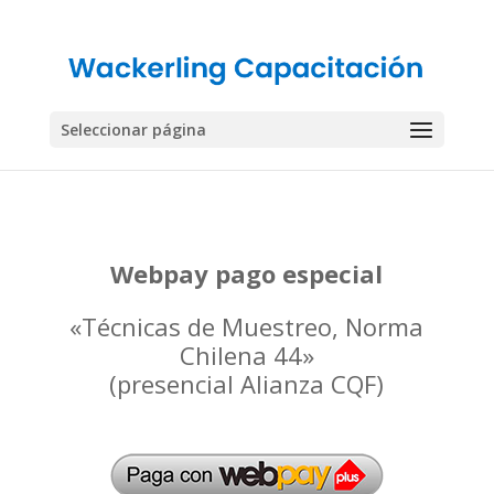
Seleccionar página
Webpay pago especial
«Técnicas de Muestreo, Norma
Chilena 44»
(presencial Alianza CQF)