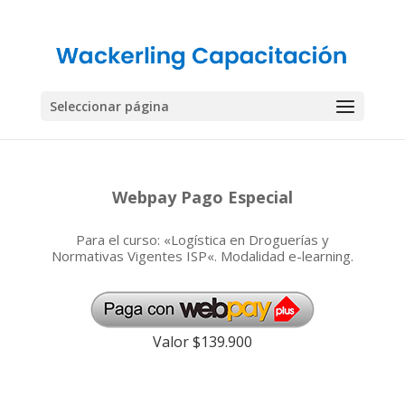
Seleccionar página
Webpay Pago Especial
Para el curso: «
Logística en Droguerías y
Normativas Vigentes ISP
«. Modalidad e-learning.
Valor $139.900