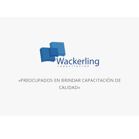
«PREOCUPADOS EN BRINDAR CAPACITACIÓN DE
CALIDAD»