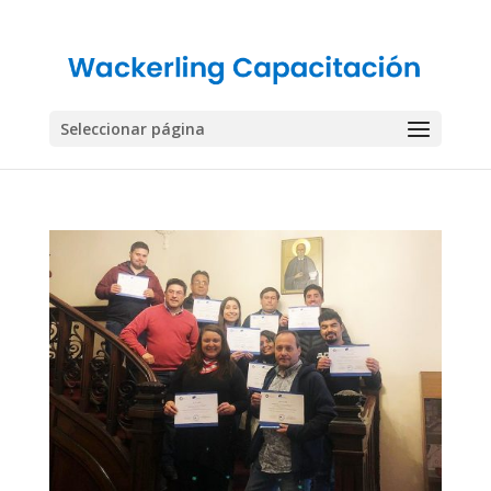
Seleccionar página