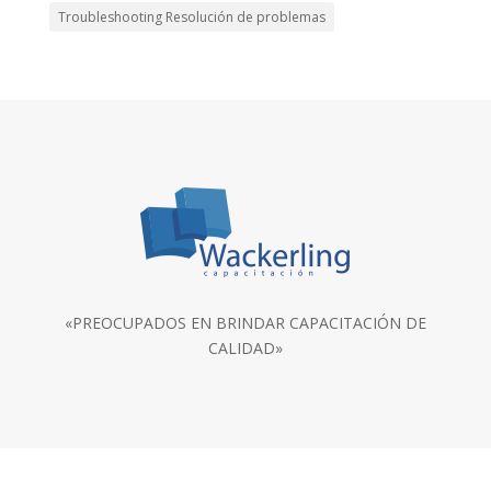
Troubleshooting Resolución de problemas
«PREOCUPADOS EN BRINDAR CAPACITACIÓN DE
CALIDAD»