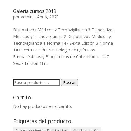
Galería cursos 2019
por
admin
|
Abr 6, 2020
Dispositivos Médicos y Tecnovigilancia 3 Dispositivos
Médicos y Tecnovigilancia 2 Dispositivos Médicos y
Tecnovigilancia 1 Norma 147 Sexta Edición 3 Norma
147 Sexta Edición 2En Colegio de Químicos
Farmacéuticos y Bioquímicos de Chile. Norma 147
Sexta Edición 1En...
Buscar
Buscar
por:
Carrito
No hay productos en el carrito.
Etiquetas del producto
Almacenamiento y Distribución
Alta Resolución