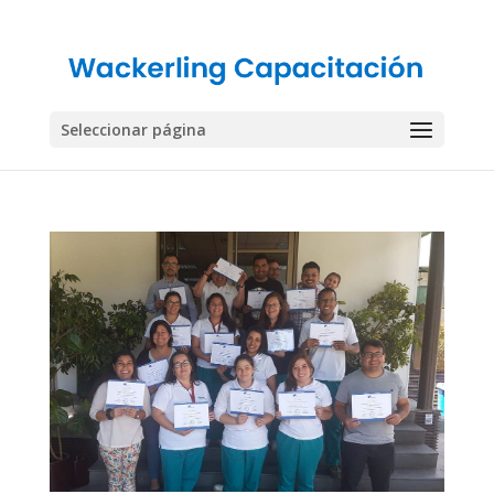
Seleccionar página