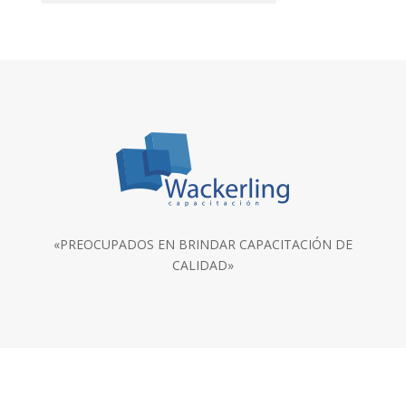
«PREOCUPADOS EN BRINDAR CAPACITACIÓN DE
CALIDAD»