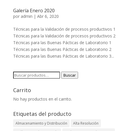
Galería Enero 2020
por
admin
|
Abr 6, 2020
Técnicas para la Validación de procesos productivos 1
Técnicas para la Validación de procesos productivos 2
Técnicas para las Buenas Pácticas de Laboratorio 1
Técnicas para las Buenas Pácticas de Laboratorio 2
Técnicas para las Buenas Pácticas de Laboratorio 3...
Buscar
Buscar
por:
Carrito
No hay productos en el carrito.
Etiquetas del producto
Almacenamiento y Distribución
Alta Resolución