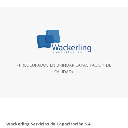
«PREOCUPADOS EN BRINDAR CAPACITACIÓN DE
CALIDAD»
Wackerling Servicios de Capacitación S.A.