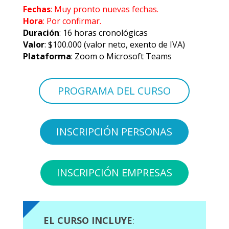
Fechas
: Muy pronto nuevas fechas.
Hora
: Por confirmar.
Duración
: 16
horas cronológicas
Valor
:
$100.000
(valor neto, exento de IVA)
Plataforma
: Zoom o Microsoft Teams
PROGRAMA DEL CURSO
INSCRIPCIÓN PERSONAS
INSCRIPCIÓN EMPRESAS
EL CURSO INCLUYE
: