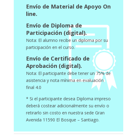
Envío de Material de Apoyo On
line.
Envío de Diploma de
Participación (digital).
Nota: El alumno recibe un diploma por su
participación en el curso.
Envío de Certificado de
Aprobación (digital).
Nota: El participante debe tener un 75% de
asistencia y nota mínima en evaluación
final 4.0
* Si el participante desea Diploma impreso
deberá costear adicionalmente su envío o
retirarlo sin costo en nuestra sede Gran
Avenida 11590 El Bosque – Santiago.