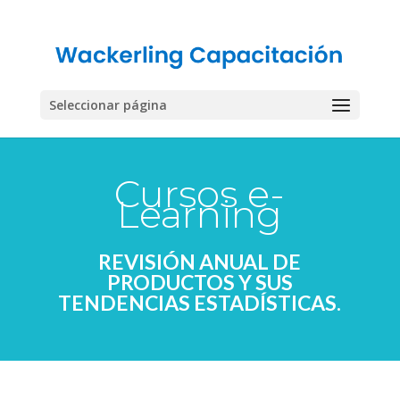
Seleccionar página
Cursos e-
Learning
REVISIÓN ANUAL DE
PRODUCTOS Y SUS
TENDENCIAS ESTADÍSTICAS.