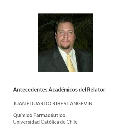
Antecedentes Académicos del Relator:
JUAN EDUARDO RIBES LANGEVIN
Químico Farmacéutico.
Universidad Católica de Chile.