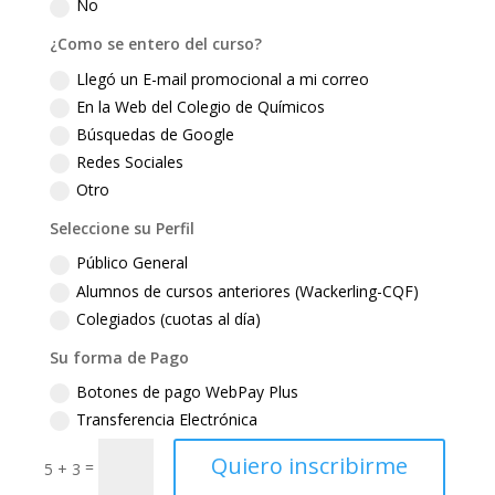
No
¿Como se entero del curso?
Llegó un E-mail promocional a mi correo
En la Web del Colegio de Químicos
Búsquedas de Google
Redes Sociales
Otro
Seleccione su Perfil
Público General
Alumnos de cursos anteriores (Wackerling-CQF)
Colegiados (cuotas al día)
Su forma de Pago
Botones de pago WebPay Plus
Transferencia Electrónica
Quiero inscribirme
=
5 + 3