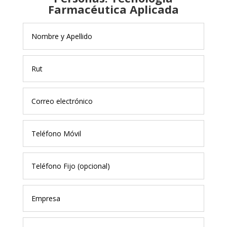
Farmacéutica Aplicada