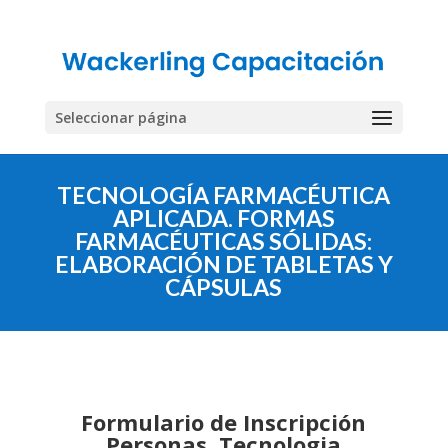
Seleccionar página
TECNOLOGÍA FARMACÉUTICA
APLICADA. FORMAS
FARMACÉUTICAS SÓLIDAS:
ELABORACIÓN DE TABLETAS Y
CÁPSULAS
Formulario de Inscripción
Personas. Tecnologia