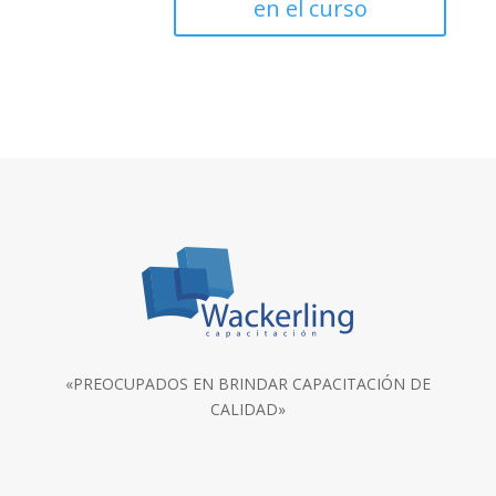
en el curso
«PREOCUPADOS EN BRINDAR CAPACITACIÓN DE
CALIDAD»