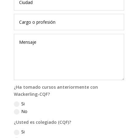
¿Ha tomado cursos anteriormente con
Wackerling-CQF?
Si
No
¿Usted es colegiado (CQF)?
Si