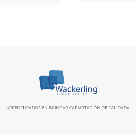
«PREOCUPADOS EN BRINDAR CAPACITACIÓN DE CALIDAD»