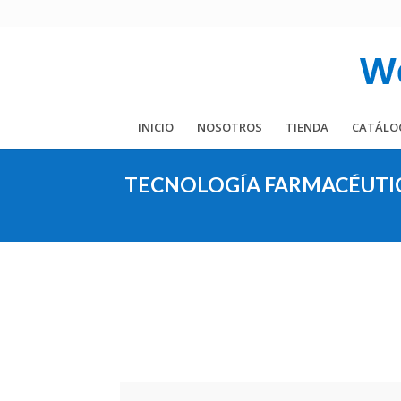
INICIO
NOSOTROS
TIENDA
CATÁLO
TECNOLOGÍA FARMACÉUTIC