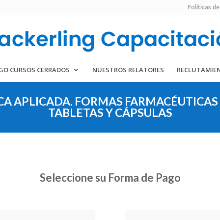
Políticas de
GO CURSOS CERRADOS
NUESTROS RELATORES
RECLUTAMIE
A APLICADA. FORMAS FARMACÉUTICAS 
TABLETAS Y CÁPSULAS
Seleccione su Forma de Pago