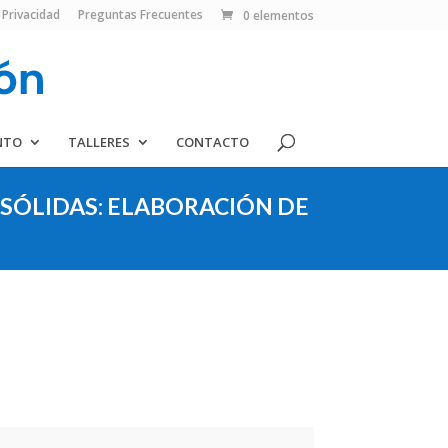
 Privacidad
Preguntas Frecuentes
0 elementos
NTO
TALLERES
CONTACTO
SÓLIDAS: ELABORACIÓN DE