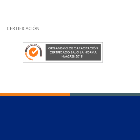
CERTIFICACIÓN