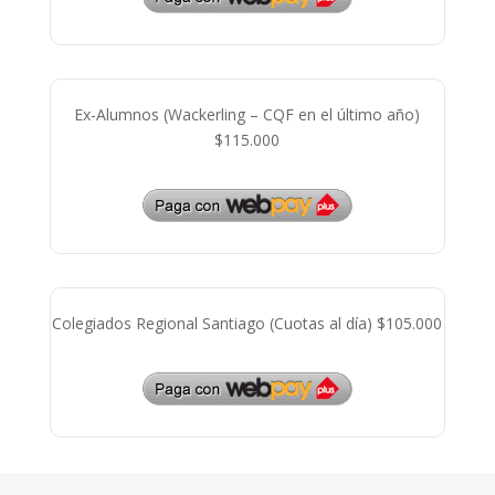
Ex-Alumnos (Wackerling – CQF en el último año)
$115.000
Colegiados Regional Santiago (Cuotas al día) $105.000