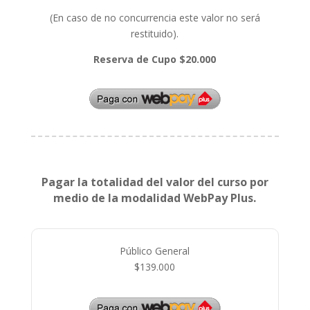
(En caso de no concurrencia este valor no será
restituido).
Reserva de Cupo $20.000
Pagar la totalidad del valor del curso por
medio de la modalidad WebPay Plus.
Público General
$139.000