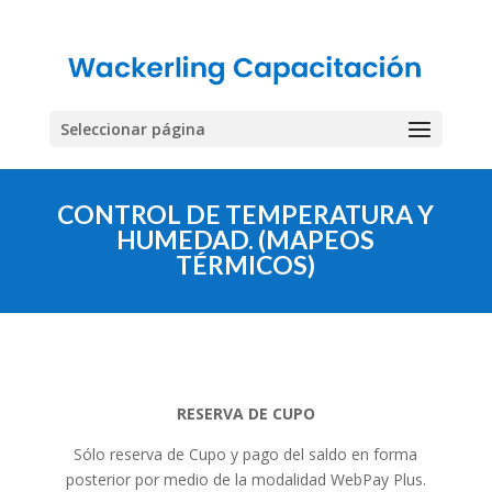
Seleccionar página
CONTROL DE TEMPERATURA Y
HUMEDAD. (MAPEOS
TÉRMICOS)
RESERVA DE CUPO
Sólo reserva de Cupo y pago del saldo en forma
posterior por medio de la modalidad WebPay Plus.