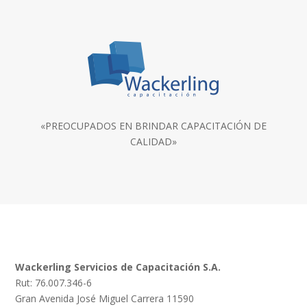
«PREOCUPADOS EN BRINDAR CAPACITACIÓN DE
CALIDAD»
Wackerling Servicios de Capacitación S.A.
Rut: 76.007.346-6
Gran Avenida José Miguel Carrera 11590