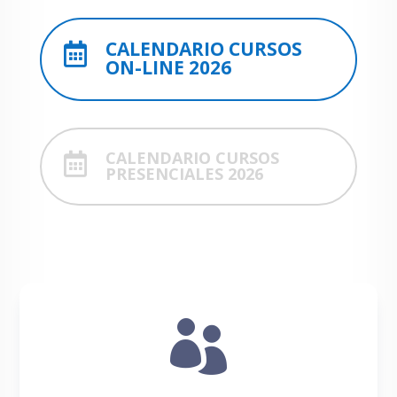
CALENDARIO CURSOS

ON-LINE 2026
CALENDARIO CURSOS

PRESENCIALES 2026
