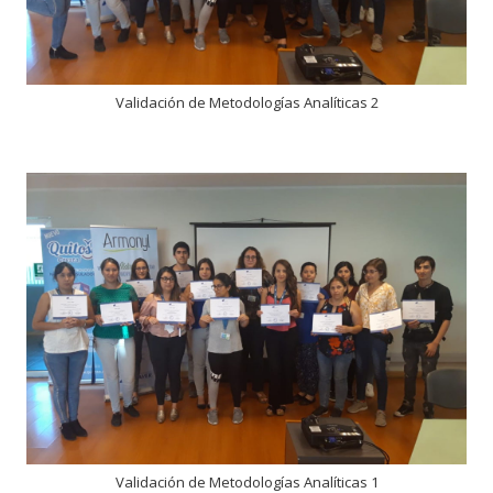
Validación de Metodologías Analíticas 2
Validación de Metodologías Analíticas 1