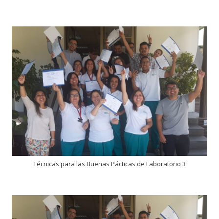
Técnicas para las Buenas Pácticas de Laboratorio 3