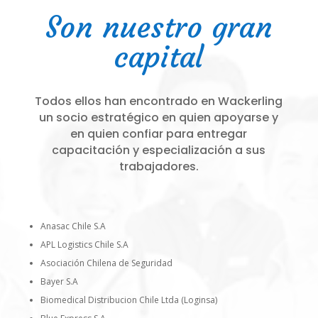
Son nuestro gran
capital
Todos ellos han encontrado en Wackerling
un socio estratégico en quien apoyarse y
en quien confiar para entregar
capacitación y especialización a sus
trabajadores.
Anasac Chile S.A
APL Logistics Chile S.A
Asociación Chilena de Seguridad
Bayer S.A
Biomedical Distribucion Chile Ltda (Loginsa)