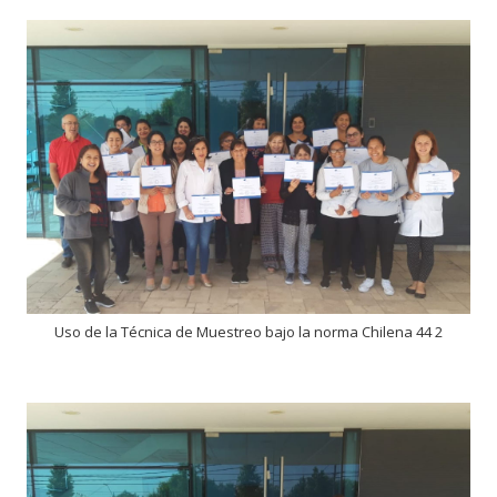
Uso de la Técnica de Muestreo bajo la norma Chilena 44 2