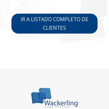
IR A LISTADO COMPLETO DE
CLIENTES