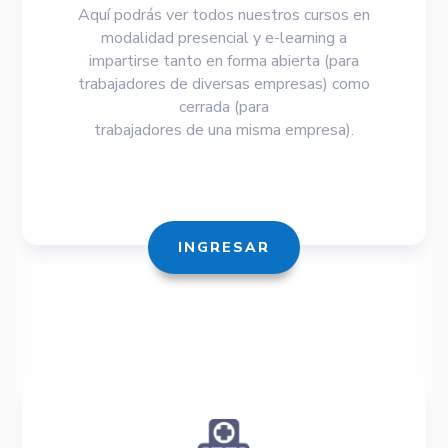
Aquí podrás ver todos nuestros cursos en
modalidad presencial y e-learning a
impartirse tanto en forma abierta (para
trabajadores de diversas empresas) como
cerrada (para
trabajadores de una misma empresa).
INGRESAR