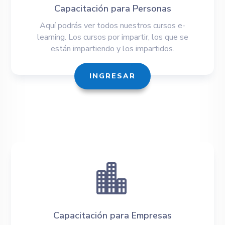
Capacitación para Personas
Aquí podrás ver todos nuestros cursos e-
learning. Los cursos por impartir, los que se
están impartiendo y los impartidos.
INGRESAR

Capacitación para Empresas