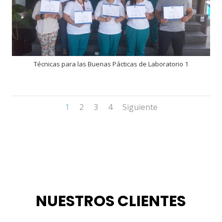
Técnicas para las Buenas Pácticas de Laboratorio 1
1
2
3
4
Siguiente
NUESTROS CLIENTES