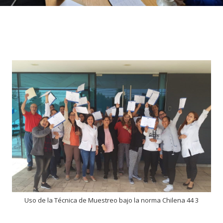
Uso de la Técnica de Muestreo bajo la norma Chilena 44 3