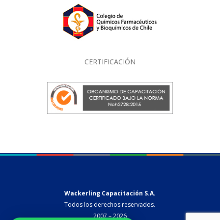
CERTIFICACIÓN
Wackerling Capacitación S.A.
Todos los derechos reservados.
2007 – 2026