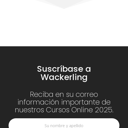
Suscríbase a
Wackerling
Reciba en su correo
información importante de
nuestros Cursos Online 2025.