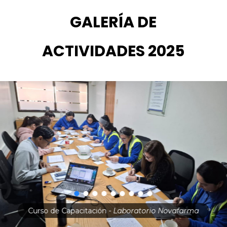
GALERÍA DE
ACTIVIDADES 2025
Curso de Capacitación
- Laboratorio Novafarma