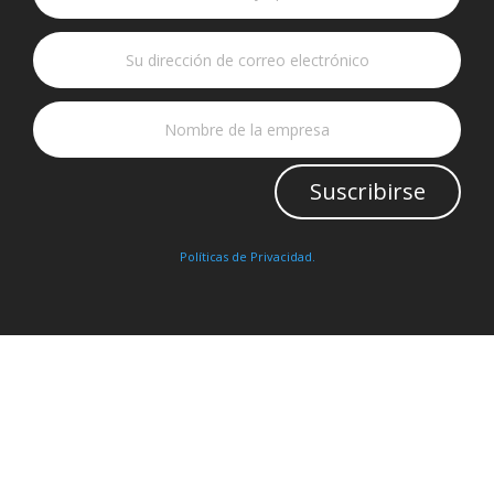
Suscribirse
Políticas de Privacidad.