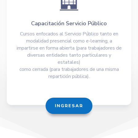
Capacitación Servicio Público
Cursos enfocados al Servicio Público tanto en
modalidad presencial como e-learning, a
impartirse en forma abierta (para trabajadores de
diversas entidades tanto particulares y
estatales)
como cerrada (para trabajadores de una misma
repartición pública).
INGRESAR