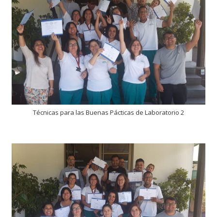
Técnicas para las Buenas Pácticas de Laboratorio 2