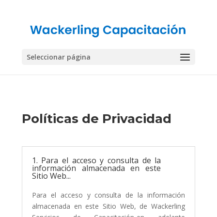
Seleccionar página
Políticas de Privacidad
1. Para el acceso y consulta de la
información almacenada en este
Sitio Web...
Para el acceso y consulta de la información
almacenada en este Sitio Web, de Wackerling