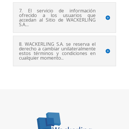
7. El servicio de información
ofrecido a los usuarios que
accedan al Sitio de WACKERLING
S.A....
8. WACKERLING S.A. se reserva el
derecho a cambiar unilateralmente
estos términos y condiciones en
cualquier momento...