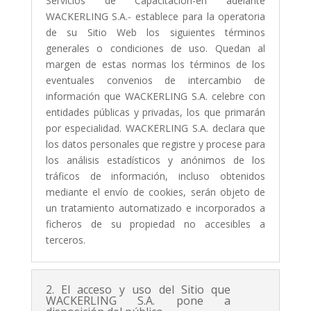
Servicios de Capacitación-en adelante
WACKERLING S.A.- establece para la operatoria
de su Sitio Web los siguientes términos
generales o condiciones de uso. Quedan al
margen de estas normas los términos de los
eventuales convenios de intercambio de
información que WACKERLING S.A. celebre con
entidades públicas y privadas, los que primarán
por especialidad. WACKERLING S.A. declara que
los datos personales que registre y procese para
los análisis estadísticos y anónimos de los
tráficos de información, incluso obtenidos
mediante el envío de cookies, serán objeto de
un tratamiento automatizado e incorporados a
ficheros de su propiedad no accesibles a
terceros.
2. El acceso y uso del Sitio que
WACKERLING S.A. pone a