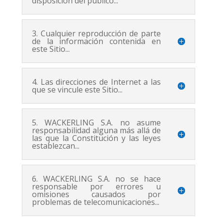
disposición del público...
3. Cualquier reproducción de parte
de la información contenida en
este Sitio...
4. Las direcciones de Internet a las
que se vincule este Sitio...
5. WACKERLING S.A. no asume
responsabilidad alguna más allá de
las que la Constitución y las leyes
establezcan...
6. WACKERLING S.A. no se hace
responsable por errores u
omisiones causados por
problemas de telecomunicaciones...