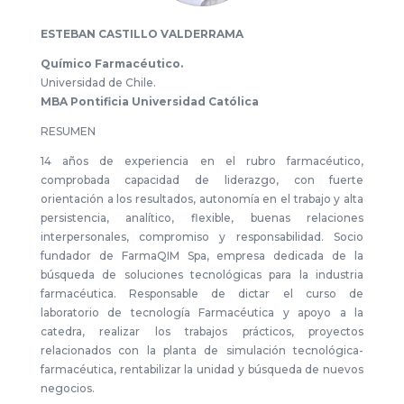
ESTEBAN CASTILLO VALDERRAMA
Químico Farmacéutico.
Universidad de Chile.
MBA Pontificia Universidad Católica
RESUMEN
14 años de experiencia en el rubro farmacéutico,
comprobada capacidad de liderazgo, con fuerte
orientación a los resultados, autonomía en el trabajo y alta
persistencia, analítico, flexible, buenas relaciones
interpersonales, compromiso y responsabilidad. Socio
fundador de FarmaQIM Spa, empresa dedicada de la
búsqueda de soluciones tecnológicas para la industria
farmacéutica. Responsable de dictar el curso de
laboratorio de tecnología Farmacéutica y apoyo a la
catedra, realizar los trabajos prácticos, proyectos
relacionados con la planta de simulación tecnológica-
farmacéutica, rentabilizar la unidad y búsqueda de nuevos
negocios.