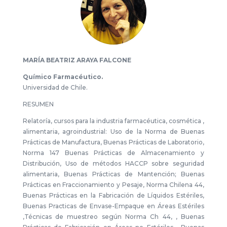
MARÍA BEATRIZ ARAYA FALCONE
Químico Farmacéutico.
Universidad de Chile.
RESUMEN
Relatoría, cursos para la industria farmacéutica, cosmética ,
alimentaria, agroindustrial: Uso de la Norma de Buenas
Prácticas de Manufactura, Buenas Prácticas de Laboratorio,
Norma 147 Buenas Prácticas de Almacenamiento y
Distribución, Uso de métodos HACCP sobre seguridad
alimentaria, Buenas Prácticas de Mantención; Buenas
Prácticas en Fraccionamiento y Pesaje, Norma Chilena 44,
Buenas Prácticas en la Fabricación de Líquidos Estériles,
Buenas Practicas de Envase-Empaque en Áreas Estériles
,Técnicas de muestreo según Norma Ch 44, , Buenas