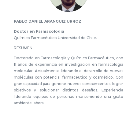
PABLO DANIEL ARANGUIZ URROZ
Doctor en Farmacología
Químico Farmacéutico Universidad de Chile.
RESUMEN
Doctorado en Farmacología y Químico Farmacéutico, con
11 años de experiencia en investigación en farmacología
molecular. Actualmente liderando el desarrollo de nuevas
moléculas con potencial farmacéutico y cosmético. Con
gran capacidad para generar nuevos conocimientos, lograr
objetivos y solucionar distintos desafíos. Experiencia
liderando equipos de personas manteniendo una grato
ambiente laboral.