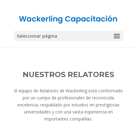
Seleccionar página
NUESTROS RELATORES
El equipo de Relatores de Wackerling está conformado
por un cuerpo de profesionales de reconocida
excelencia, respaldado por estudios en prestigiosas
universidades y con una vasta experiencia en
importantes compañías.