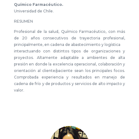
Químico Farmacéutico.
Universidad de Chile.
RESUMEN
Profesional de la salud, Químico Farmacéutico, con más
de 20 años consecutivos de trayectoria profesional,
principalmente, en cadena de abastecimiento y logística
interactuando con distintos tipos de organizaciones y
proyectos. Altamente adaptable a ambientes de alta
presión en donde la excelencia operacional, colaboración y
orientación al cliente/paciente sean los principales focos.
Comprobada experiencia y resultados en manejo de
cadena de frío y de productos y servicios de alto impacto y
valor.