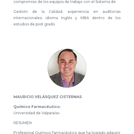
compromiso de los equipos de trabajo con el Sistema de
Gestión de la Calidad; experiencia en auditorias
internacionales; idioma Inglés y MBA dentro de los
estudios de post grado.
MAURICIO VELÁSQUEZ CISTERNAS
Químico Farmacéutico.
Universidad de Valparaíso.
RESUMEN
Profesional Químico Farmacéutico que ha logrado adquirir