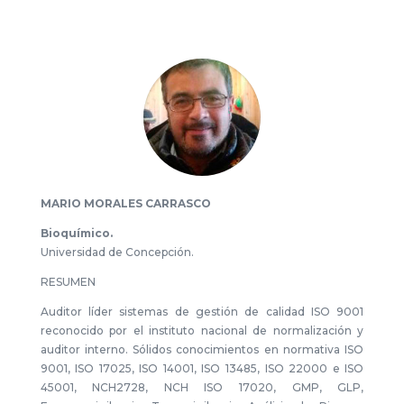
MARIO MORALES CARRASCO
Bioquímico.
Universidad de Concepción.
RESUMEN
Auditor líder sistemas de gestión de calidad ISO 9001
reconocido por el instituto nacional de normalización y
auditor interno. Sólidos conocimientos en normativa ISO
9001, ISO 17025, ISO 14001, ISO 13485, ISO 22000 e ISO
45001, NCH2728, NCH ISO 17020, GMP, GLP,