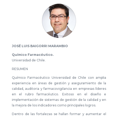
JOSÉ LUIS BAIGORRI MARAMBIO
Químico Farmacéutico.
Universidad de Chile.
RESUMEN
Químico Farmacéutico Universidad de Chile con amplia
experiencia en áreas de gestión y aseguramiento de la
calidad, auditoria y farmacovigilancia en empresas líderes
en el rubro farmacéutico. Exitoso en el diseño e
implementación de sistemas de gestión de la calidad y en
la mejora de los indicadores como principales logros.
Dentro de las fortalezas se hallan formar y aumentar el