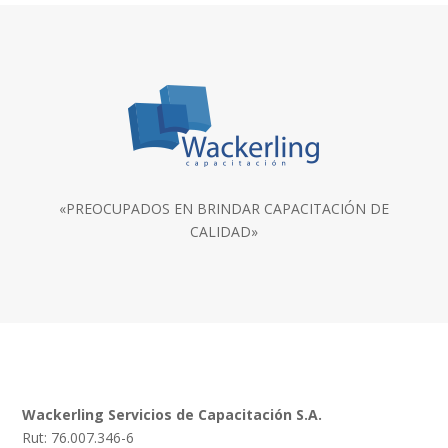
«PREOCUPADOS EN BRINDAR CAPACITACIÓN DE
CALIDAD»
Wackerling Servicios de Capacitación S.A.
Rut: 76.007.346-6