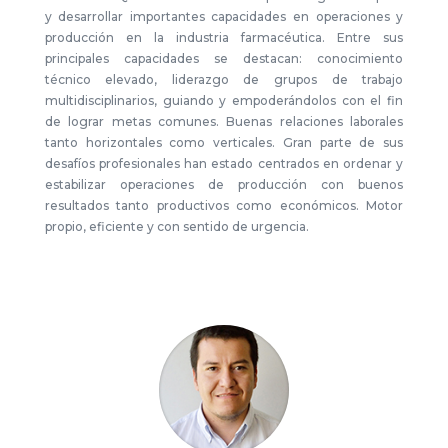
y desarrollar importantes capacidades en operaciones y
producción en la industria farmacéutica. Entre sus
principales capacidades se destacan: conocimiento
técnico elevado, liderazgo de grupos de trabajo
multidisciplinarios, guiando y empoderándolos con el fin
de lograr metas comunes. Buenas relaciones laborales
tanto horizontales como verticales. Gran parte de sus
desafíos profesionales han estado centrados en ordenar y
estabilizar operaciones de producción con buenos
resultados tanto productivos como económicos. Motor
propio, eficiente y con sentido de urgencia.