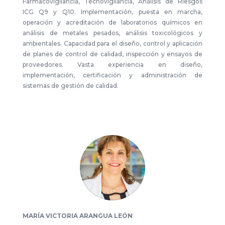
Farmacovigilancia, Tecnovigilancia, Análisis de Riesgos
ICG Q9 y Q10. Implementación, puesta en marcha,
operación y acreditación de laboratorios químicos en
análisis de metales pesados, análisis toxicológicos y
ambientales. Capacidad para el diseño, control y aplicación
de planes de control de calidad, inspección y ensayos de
proveedores. Vasta experiencia en diseño,
implementación, certificación y administración de
sistemas de gestión de calidad.
MARÍA VICTORIA ARANGUA LEÓN