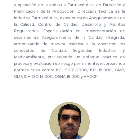
y operación en la Industria Farmacéutica, en Dirección y
Planificación de la Producción, Dirección Técnica de la
Industria Farmacéutica, experiencia en Aseguramiento de
la Calidad, Control de Calidad, Desarrollo y Asuntos
Regulatorios. Especialización en implementación de
sistemas de Aseguramiento de la Calidad Integrada,
armonizando de manera práctica a la operación los
conceptos de Calidad, Seguridad Industrial y
Medioambiente, privilegiando un enfoque práctico de
proceso y evaluación de riesgo permanente, incorporando
normas tales como: ISO 9001-2000, ISO 19.000, GMP,
GLP, ICH, ISO 14.000, OSHA 18.000 y HACCP.