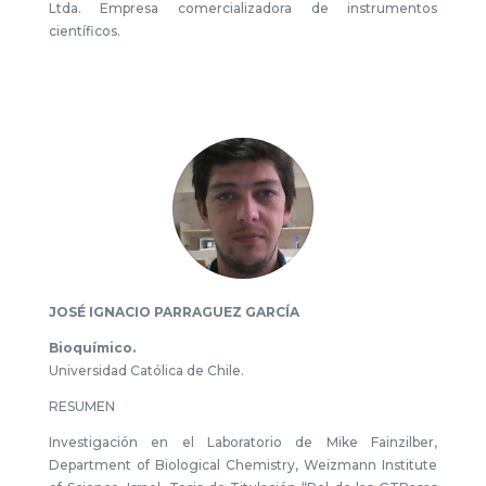
Ltda. Empresa comercializadora de instrumentos
científicos.
JOSÉ IGNACIO PARRAGUEZ GARCÍA
Bioquímico.
Universidad Católica de Chile.
RESUMEN
Investigación en el Laboratorio de Mike Fainzilber,
Department of Biological Chemistry, Weizmann Institute