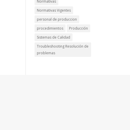
Normativas
Normativas Vigentes
personal de produccion
procedimientos
Producción
Sistemas de Calidad
Troubleshooting Resolución de
problemas