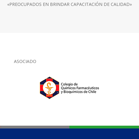
«PREOCUPADOS EN BRINDAR CAPACITACIÓN DE CALIDAD»
ASOCIADO