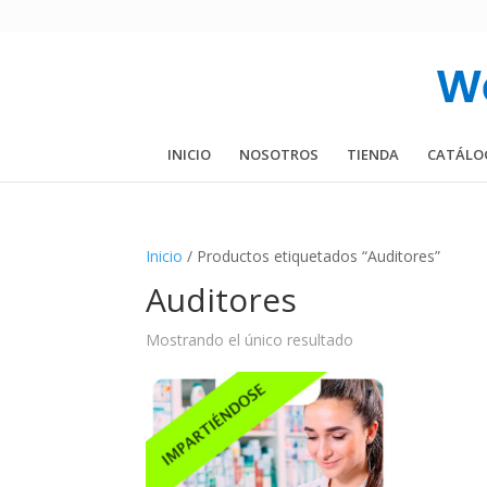
INICIO
NOSOTROS
TIENDA
CATÁLO
Inicio
/ Productos etiquetados “Auditores”
Auditores
Mostrando el único resultado