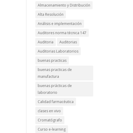
Almacenamiento y Distribución
Alta Resolución
Análisis e implementación
Auditores norma técnica 147
Auditoria
Auditorias
Auditorias Laboratorios
buenas practicas
buenas practicas de
manufactura
buenas prácticas de
laboratorio
Calidad farmacéutica
clases en vivo
Cromatógrafo
Curso e-learning