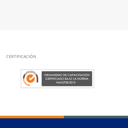
CERTIFICACIÓN