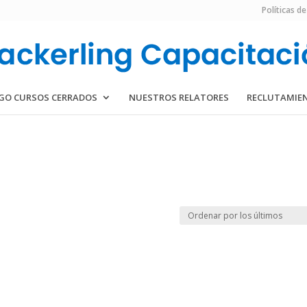
Políticas de
GO CURSOS CERRADOS
NUESTROS RELATORES
RECLUTAMIE