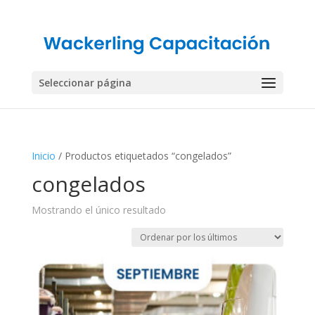
Seleccionar página
Inicio
/ Productos etiquetados “congelados”
congelados
Mostrando el único resultado